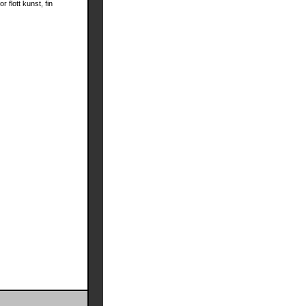
 flott kunst, fin