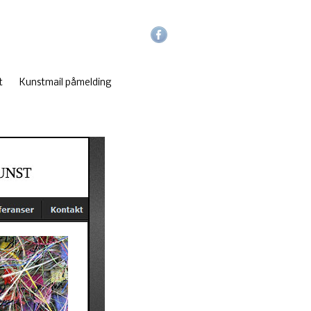
t
Kunstmail påmelding