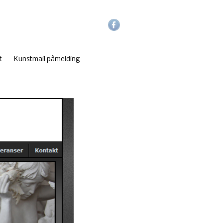
t
Kunstmail påmelding